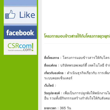
โครงการมอบข้าวสารให้กับโครงการยุวพุ
ชื่อโครงการ :
โครงการมอบข้าวสารให้กับโคร
ชื่อองค์กร :
บริษัทพรอพเพอร์ตี้ เทคโนโลยี่ จำ
เกี่ยวกับองค์กร :
ดำเนินธุรกิจเกี่ยวกับ การเพิ
ระบบคอลเซ็นเตอร์
เว็บไซต์ :
วัตถุประสงค์ :
เพื่อเป็นการปลูกฝังให้พนักงานได
อื่น รวมทั้งมีกิจกรรมสร้างกำลังใจให้กับสัง
ระยะเวลา :
365 วัน