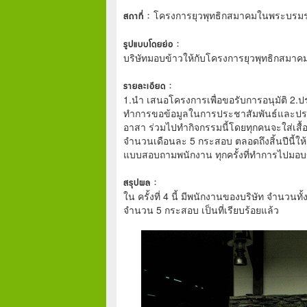
สถาที่ :
โครงการยุวพุทธิกสมาคมในพระบรมรา
รูปแบบโดยย่อ :
บริษัทมอบข้าวให้กับโครงการยุวพุทธิกสมาคมท
รายละเอียด :
1.นำ เสนอโครงการเพื่อขอรับการอนุมัติ 2.
ทำการขอข้อมูลในการประชาสัมพันธ์และประส
อาสา ร่วมไปทำกิจกรรมนี้โดยทุกคนจะใส่เสื
จำนวนเดือนละ 5 กระสอบ ตลอดถึงสิ้นปีนี้ใ
แบบสอบถามพนักงาน ทุกครั้งที่ทำการไปมอบ
สรุปผล :
ใน ครั้งที่ 4 นี้ มีพนักงานของบริษัท จำนวน
จำนวน 5 กระสอบ เป็นที่เรียบร้อยแล้ว