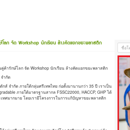
ักษ์โลก จัด Workshop นักเรียน ล้างคัดแยกขยะพลาสติก
นคู่ค้ารักษ์โลก จัด Workshop นักเรียน ล้างคัดแยกขยะพลาสติก
 จำกัด
ดักส์ จำกัด ภายใต้กลุ่มศรีเทพไทย ก่อตั้งมานานกว่า 35 ปี เราเป็น
degradable ภายใต้มาตรฐานสากล FSSC22000, HACCP, GHP ได้
ระเทศมากมาย โดยเรามีโครงการในการแก้ปัญหาขยะพลาสติก