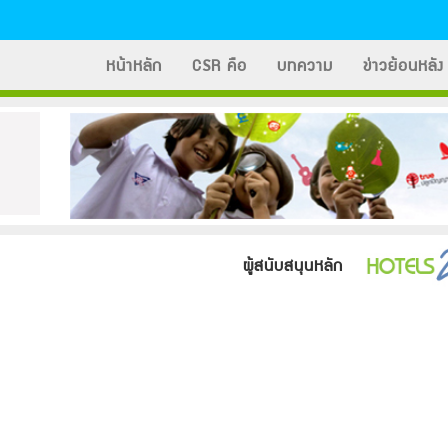
หน้าหลัก
CSR คือ
บทความ
ข่าวย้อนหลัง
ผู้สนับสนุนหลัก