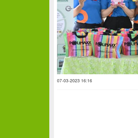
07-03-2023 16:16