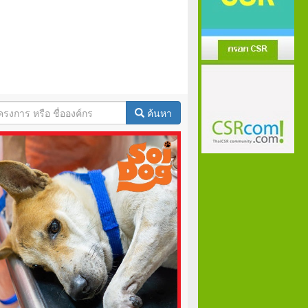
ค้นหา