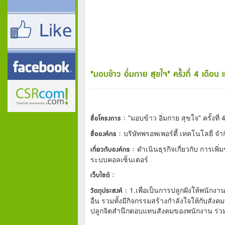
"มอบข้าว อิ่มกาย สุขใจ" ครั้งที่ 4 เดื
ชื่อโครงการ :
"มอบข้าว อิ่มกาย สุขใจ" ครั้งที
ชื่อองค์กร :
บริษัทพรอพเพอร์ตี้ เทคโนโลยี่ จำ
เกี่ยวกับองค์กร :
ดำเนินธุรกิจเกี่ยวกับ การเพิ
ระบบคอลเซ็นเตอร์
เว็บไซต์ :
วัตถุประสงค์ :
1.เพื่อเป็นการปลูกฝังให้พนักงาน
อื่น รวมทั้งมีกิจกรรมสร้างกำลังใจให้กับสังค
ปลูกจิตสำนึกตอบแทนสังคมของพนักงาน ร่ว