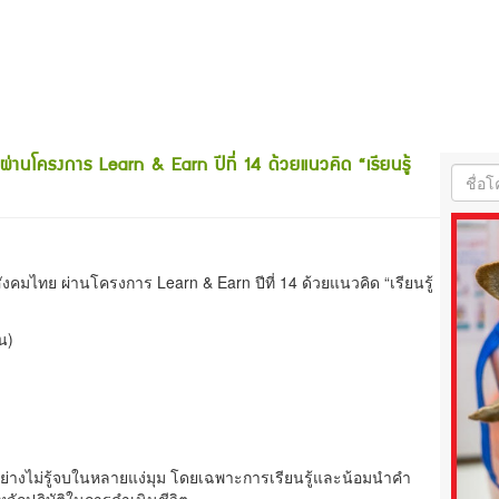
ผ่านโครงการ Learn & Earn ปีที่ 14 ด้วยแนวคิด “เรียนรู้
สังคมไทย ผ่านโครงการ Learn & Earn ปีที่ 14 ด้วยแนวคิด “เรียนรู้
น)
ู้อย่างไม่รู้จบในหลายแง่มุม โดยเฉพาะการเรียนรู้และน้อมนำคำ
ลักปฏิบัติในการดำเนินชีวิต