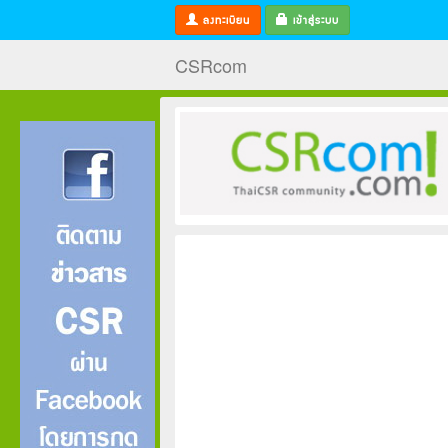
ลงทะเบียน
เข้าสู่ระบบ
CSRcom