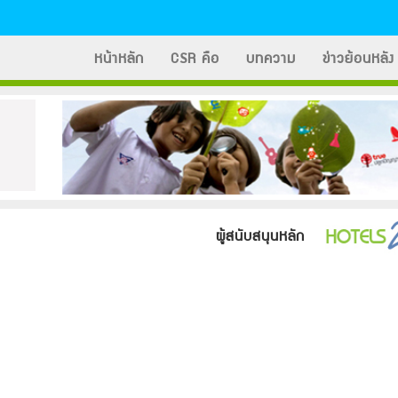
หน้าหลัก
CSR คือ
บทความ
ข่าวย้อนหลัง
ผู้สนับสนุนหลัก