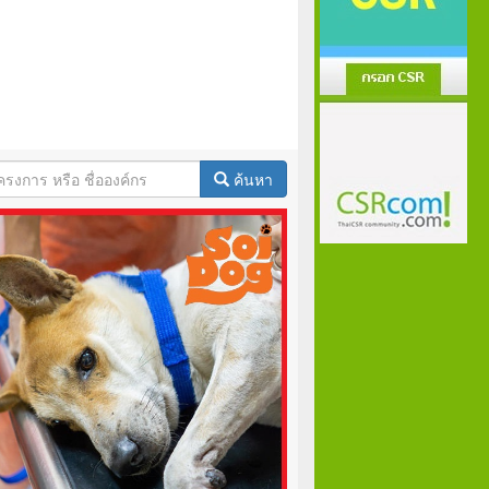
ค้นหา