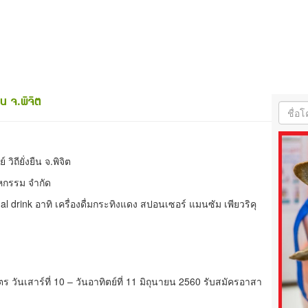
ยืน จ.พิจิต
 วิถียั่งยืน จ.พิจิต
าหกรรม จำกัด
nchal drink อาทิ เครื่องดื่มกระทิงแดง สปอนเซอร์ แมนซัม เพียวริคุ
ร วันเสาร์ที่ 10 – วันอาทิตย์ที่ 11 มิถุนายน 2560 รับสมัครอาสา