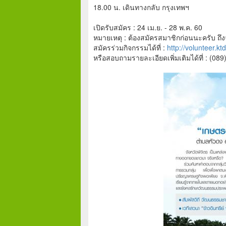
18.00 น. เดินทางกลับ กรุงเทพฯ
เปิดรับสมัคร : 24 เม.ย. - 28 พ.ค. 60
หมายเหตุ : ต้องสมัครสมาชิกก่อนนะครับ ถ
สมัครร่วมกิจกรรมได้ที่ :
http://volunteer.ktd
หรือสอบถามรายละเอียดเพิ่มเติมได้ที่ : (08