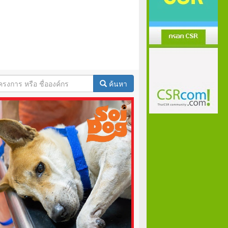
ค้นหา