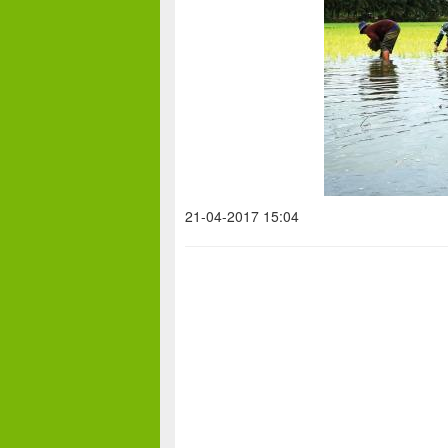
21-04-2017 15:04