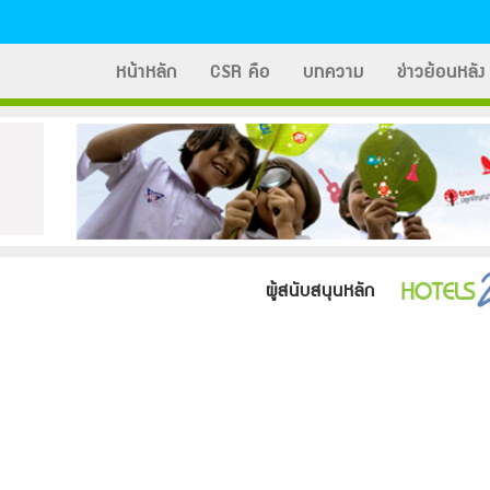
หน้าหลัก
CSR คือ
บทความ
ข่าวย้อนหลัง
ผู้สนับสนุนหลัก