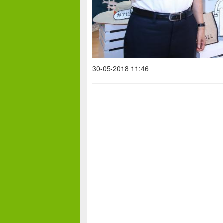
30-05-2018 11:46