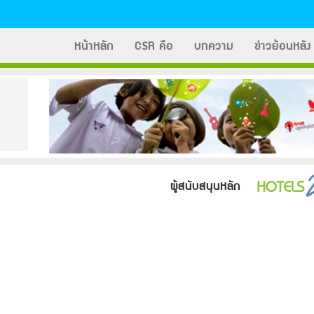
หน้าหลัก
CSR คือ
บทความ
ข่าวย้อนหลัง
ผู้สนับสนุนหลัก