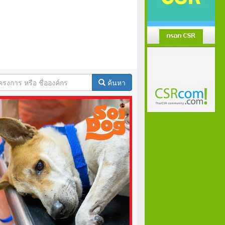
ค้นหา