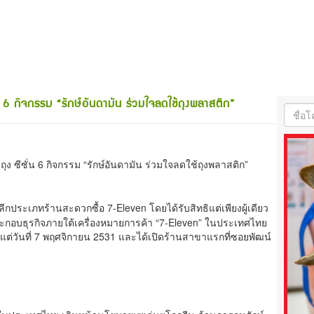
ั่น 6 กิจกรรม “รักษ์อันดามัน ร่วมใจลดใช้ถุงพลาสติก”
ดถุง ซีซั่น 6 กิจกรรม “รักษ์อันดามัน ร่วมใจลดใช้ถุงพลาสติก”
าปลีกประเภทร้านสะดวกซื้อ 7-Eleven โดยได้รับสิทธิแต่เพียงผู้เดียว
ประกอบธุรกิจภายใต้เครื่องหมายการค้า “7-Eleven” ในประเทศไทย
แต่วันที่ 7 พฤศจิกายน 2531 และได้เปิดร้านสาขาแรกที่ซอยพัฒน์