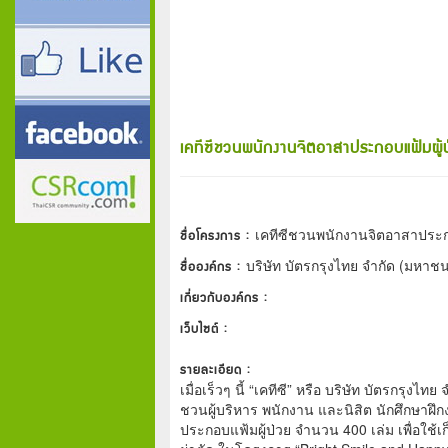
เคทีซีชวนพนักงานจิตอาสาประกอบแฟ้มผู้ป
ชื่อโครงการ :
เคทีซีชวนพนักงานจิตอาสาประกอ
ชื่อองค์กร :
บริษัท บัตรกรุงไทย จำกัด (มหาช
เกี่ยวกับองค์กร :
เว็บไซต์ :
รายละเอียด :
เมื่อเร็วๆ นี้ “เคทีซี” หรือ บริษัท บัตรกรุง
ชวนผู้บริหาร พนักงาน และนิสิต นักศึกษาฝ
ประกอบแฟ้มผู้ป่วย จำนวน 400 เล่ม เพื่อใช้เก