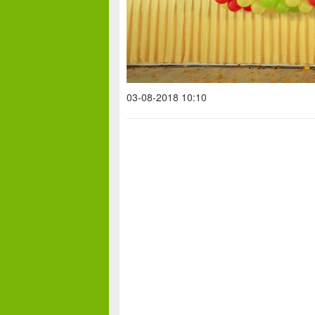
03-08-2018 10:10