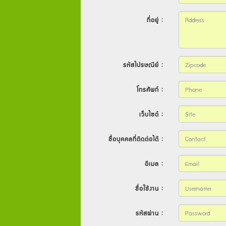
ที่อยู่ :
รหัสไปรษณีย์ :
โทรศัพท์ :
เว็บไซต์ :
ชื่อบุคคลที่ติดต่อได้ :
อีเมล :
ชื่อใช้งาน :
รหัสผ่าน :