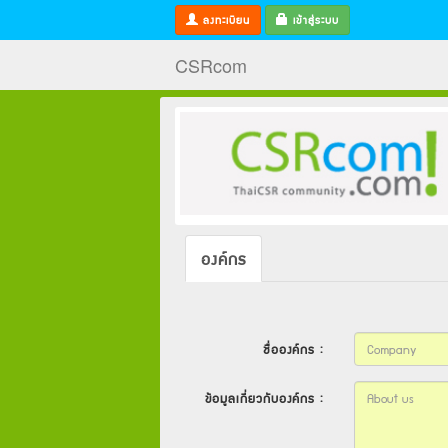
ลงทะเบียน
เข้าสู่ระบบ
CSRcom
องค์กร
ชื่อองค์กร :
ข้อมูลเกี่ยวกับองค์กร :