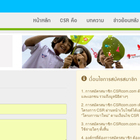
หน้าหลัก
CSR คือ
บทความ
ข่าวย้อนหลัง
เงื่อนไขการสมัครสมาชิก
1. การสมัครสมาชิก CSRcom.com ต้องเ
และเอกชน รวมถึงมูลนิธิต่างๆ
2. การสมัครสมาชิก CSRcom.com เพื
โครงการ CSR ผ่านหน้าเว็บไซต์ได้เ
“โครงการมาใหม่” ตามเงื่อนไข CSR
3. การสมัครสมาชิก CSRcom.com แล
ใช้จ่ายใดๆ ทั้งสิ้น
4. องค์กรที่ต้องการสมัครสมาชิก ต้