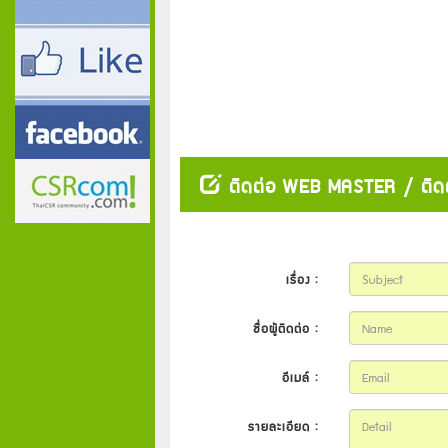
ติดต่อ WEB MASTER / ติด
เรื่อง :
ชื่อผู้ติดต่อ :
อีเมล์ :
รายละเอียด :