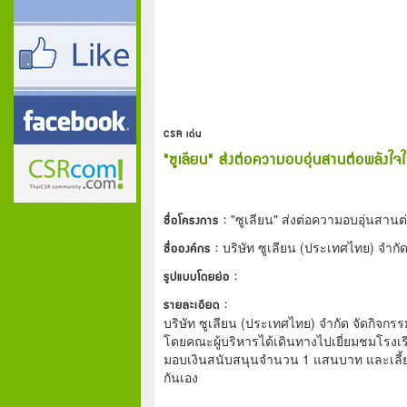
CSR เด่น
"ซูเลียน" ส่งต่อความอบอุ่นสานต่อพลังใจ
ชื่อโครงการ :
"ซูเลียน" ส่งต่อความอบอุ่นสานต
ชื่อองค์กร :
บริษัท ซูเลียน (ประเทศไทย) จำกั
รูปแบบโดยย่อ :
รายละเอียด :
บริษัท ซูเลียน (ประเทศไทย) จำกัด จัดกิจกร
โดยคณะผู้บริหารได้เดินทางไปเยี่ยมชมโรงเรี
มอบเงินสนับสนุนจำนวน 1 แสนบาท และเลี
กันเอง