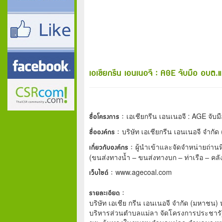
เอเชียกรีน เอนเนอจี : AGE จับมือ อบต.
ชื่อโครงการ :
เอเชียกรีน เอนเนอจี : AGE จั
ชื่อองค์กร :
บริษัท เอเชียกรีน เอนเนอจี จำกั
เกี่ยวกับองค์กร :
ผู้นำเข้าและจัดจำหน่ายถ่านหิ
(ขนส่งทางน้ำ – ขนส่งทางบก – ท่าเรือ – คล
เว็บไซต์ :
www.agecoal.com
รายละเอียด :
บริษัท เอเชีย กรีน เอนเนอจี จำกัด (มหาชน) 
บริหารส่วนตำบลแม่ลา จัดโครงการประชารั