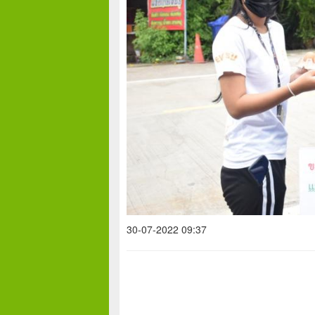
30-07-2022 09:37