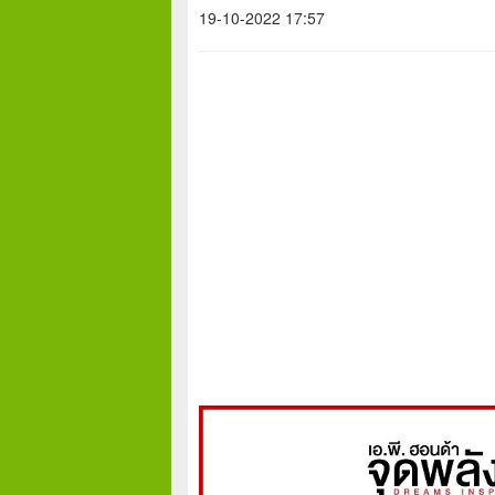
19-10-2022 17:57