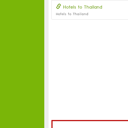
Hotels to Thailand
Hotels to Thailand