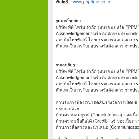
เว็บไซต์ :
www.ppprime.co.th
รูปแบบโดยย่อ :
บริษัท พีพี ไพร์ม จำกัด (มหาชน) หรือ PPPM ไ
Acknowledgement หรือ กิตติกรรมประกาศการเป
สถาบันไทยพัฒน์ โดยกรรมการและคณะกรรมการ
ตัวแทนในการรับมอบรางวัลดังกล่าว จากปร
รายละเอียด :
บริษัท พีพี ไพร์ม จำกัด (มหาชน) หรือ PPPM ไ
Acknowledgement หรือ กิตติกรรมประกาศการเป
สถาบันไทยพัฒน์ โดยกรรมการและคณะกรรมการ
ตัวแทนในการรับมอบรางวัลดังกล่าว จากปร
สำหรับการพิจารณาตัดสินรางวัลการเปิดเผยข้
ประกอบด้วย
ด้านความสมบูรณ์ (Completeness) ของเนื
ด้านความเชื่อถือได้ (Credibility) ของเนื้อ
ด้านการสื่อสารและนำเสนอ (Communicatio