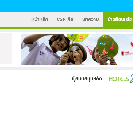
หน้าหลัก
CSR คือ
บทความ
ข่าวย้อนหลัง
ผู้สนับสนุนหลัก