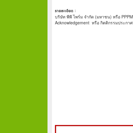
รายละเอียด :
บริษัท พีพี ไพร์ม จำกัด (มหาชน) หรือ PPPM 
Acknowledgement หรือ กิตติกรรมประกาศการเ