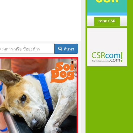
ค้นหา