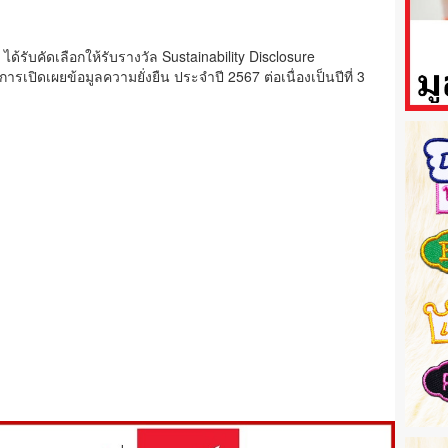
ได้รับคัดเลือกให้รับรางวัล Sustainability Disclosure
ปิดเผยข้อมูลความยั่งยืน ประจำปี 2567 ต่อเนื่องเป็นปีที่ 3