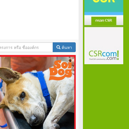
ค้นหา