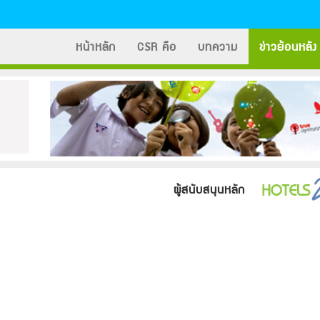
หน้าหลัก
CSR คือ
บทความ
ข่าวย้อนหลัง
ผู้สนับสนุนหลัก