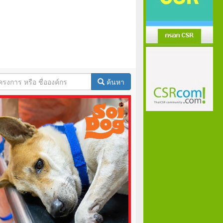
ค้นหา