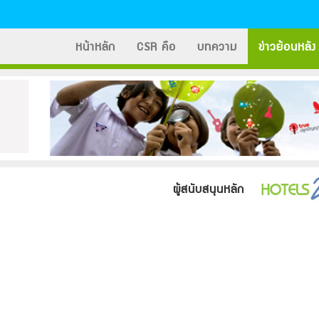
หน้าหลัก
CSR คือ
บทความ
ข่าวย้อนหลัง
ผู้สนับสนุนหลัก