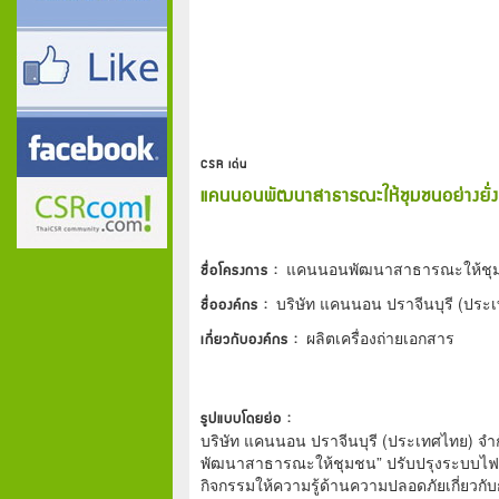
CSR เด่น
แคนนอนพัฒนาสาธารณะให้ชุมชนอย่างยั่งย
ชื่อโครงการ :
แคนนอนพัฒนาสาธารณะให้ชุมชน
ชื่อองค์กร :
บริษัท แคนนอน ปราจีนบุรี (ประ
เกี่ยวกับองค์กร :
ผลิตเครื่องถ่ายเอกสาร
รูปแบบโดยย่อ :
บริษัท แคนนอน ปราจีนบุรี (ประเทศไทย) จำ
พัฒนาสาธารณะให้ชุมชน” ปรับปรุงระบบไฟฟ
กิจกรรมให้ความรู้ด้านความปลอดภัยเกี่ยว