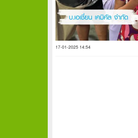
17-01-2025 14:54