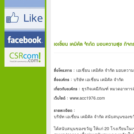
เอเชี่ยน เคมิคัล จำกัด มอบความสุข กิจก
ชื่อโครงการ :
เอเชี่ยน เคมิคัล จำกัด มอบความ
ชื่อองค์กร :
บริษัท เอเชี่ยน เคมิคัล จำกัด
เกี่ยวกับองค์กร :
ธุรกิจเคมีภัณฑ์ หมวดอาหารส
เว็บไซต์ :
www.acc1976.com
รายละเอียด :
บริษัท เอเชี่ยน เคมิคัล จำกัด สนับสนุนของ
ได้สนับสนุนของขวัญ ให้แก่ 20 โรงเรียนใน