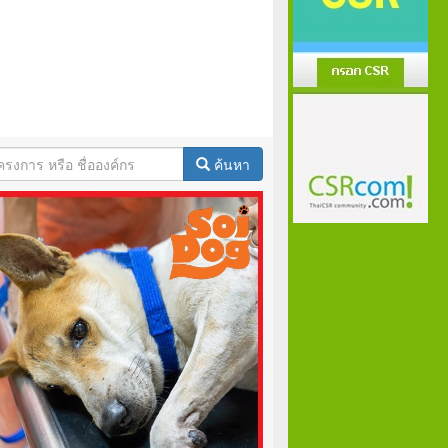
ค้นหา