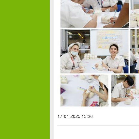
17-04-2025 15:26