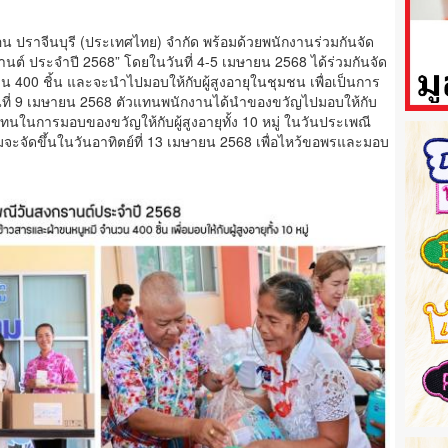
น ปราจีนบุรี (ประเทศไทย) จำกัด พร้อมด้วยพนักงานร่วมกันจัด
์ ประจำปี 2568” โดยในวันที่ 4-5 เมษายน 2568 ได้ร่วมกันจัด
400 ชิ้น และจะนำไปมอบให้กับผู้สูงอายุในชุมชน เพื่อเป็นการ
ันที่ 9 เมษายน 2568 ตัวแทนพนักงานได้นำของขวัญไปมอบให้กับ
ทนในการมอบของขวัญให้กับผู้สูงอายุทั้ง 10 หมู่ ในวันประเพณี
มจะจัดขึ้นในวันอาทิตย์ที่ 13 เมษายน 2568 เพื่อไหว้ขอพรและมอบ