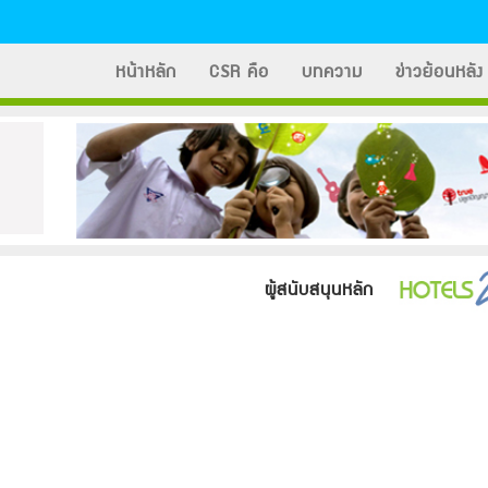
หน้าหลัก
CSR คือ
บทความ
ข่าวย้อนหลัง
ผู้สนับสนุนหลัก