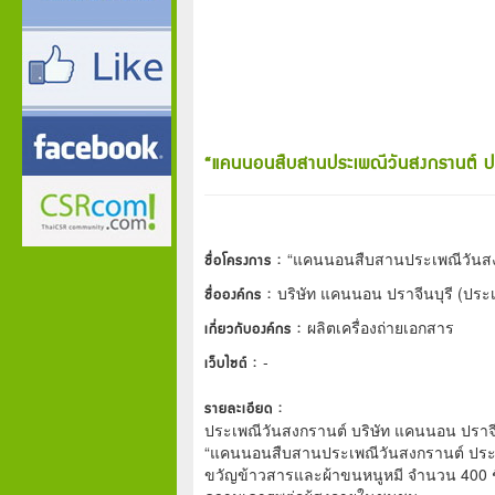
“แคนนอนสืบสานประเพณีวันสงกรานต์ ป
ชื่อโครงการ :
“แคนนอนสืบสานประเพณีวันสง
ชื่อองค์กร :
บริษัท แคนนอน ปราจีนบุรี (ประ
เกี่ยวกับองค์กร :
ผลิตเครื่องถ่ายเอกสาร
เว็บไซต์ :
-
รายละเอียด :
ประเพณีวันสงกรานต์ บริษัท แคนนอน ปราจี
“แคนนอนสืบสานประเพณีวันสงกรานต์ ประจำ
ขวัญข้าวสารและผ้าขนหนูหมี จำนวน 400 ชิ้