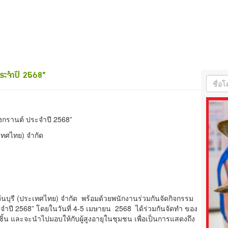
ระจำปี 2568”
กรานต์ ประจำปี 2568”
เทศไทย) จำกัด
นบุรี (ประเทศไทย) จำกัด พร้อมด้วยพนักงานร่วมกันจัดกิจกรรม
ปี 2568” โดยในวันที่ 4-5 เมษายน 2568 ได้ร่วมกันจัดทำ ของ
น และจะนำไปมอบให้กับผู้สูงอายุในชุมชน เพื่อเป็นการแสดงถึง