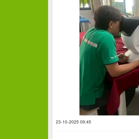
23-10-2025 09:45