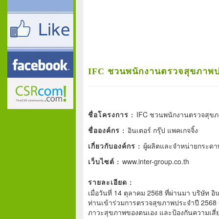
IFC ชวนพนักงานตรวจสุขภาพประจ
IFC ชวนพนักงานตรวจสุขภาพ
ชื่อโครงการ :
อินเตอร์ กรุ๊ป แพคเกจจิ้ง
ชื่อองค์กร :
ผู้ผลิตและจำหน่ายกระดา
เกี่ยวกับองค์กร :
www.inter-group.co.th
เว็บไซต์ :
รายละเอียด :
เมื่อวันที่ 14 ตุลาคม 2568 ที่ผ่านมา บริษั
ท่านเข้าร่วมการตรวจสุขภาพประจำปี 2568 ซึ่ง
ภาวะสุขภาพของตนเอง และป้องกันความเสี่ยงจ