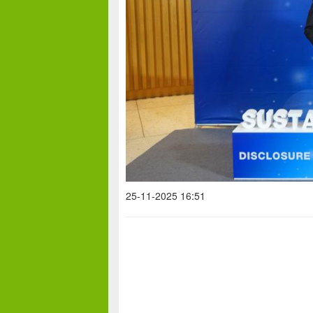
25-11-2025 16:51