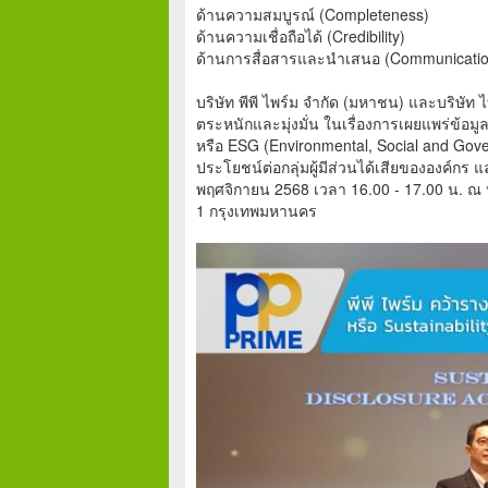
ด้านความสมบูรณ์ (Completeness)
ด้านความเชื่อถือได้ (Credibility)
ด้านการสื่อสารและนำเสนอ (Communicatio
บริษัท พีพี ไพร์ม จำกัด (มหาชน) และบริษัท 
ตระหนักและมุ่งมั่น ในเรื่องการเผยแพร่ข้อม
หรือ ESG (Environmental, Social and Govern
ประโยชน์ต่อกลุ่มผู้มีส่วนได้เสียขององค์กร 
พฤศจิกายน 2568 เวลา 16.00 - 17.00 น. ณ ห
1 กรุงเทพมหานคร