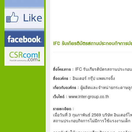
IFC รับเกียรติบัตรสถานประกอบกิจการ
ชื่อโครงการ :
IFC รับเกียรติบัตรสถานประก
ชื่อองค์กร :
อินเตอร์ กรุ๊ป แพคเกจจิ้ง
เกี่ยวกับองค์กร :
ผู้ผลิตและจำหน่ายกระดาษลู
เว็บไซต์ :
www.inter-group.co.th
รายละเอียด :
เมื่อวันที่ 3 กุมภาพันธ์ 2569 บริษัท อินเตอ
สถานประกอบกิจการไม่มีการใช้แรงงานเด็ก