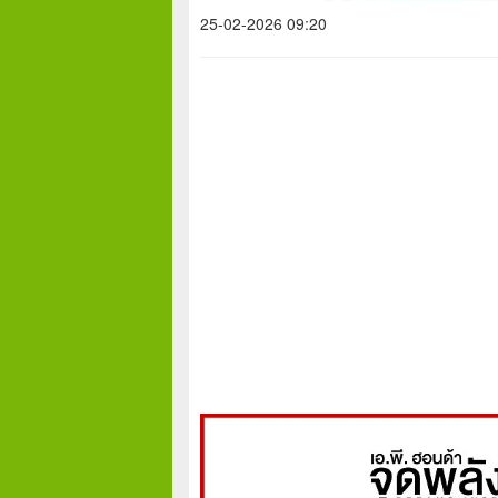
25-02-2026 09:20