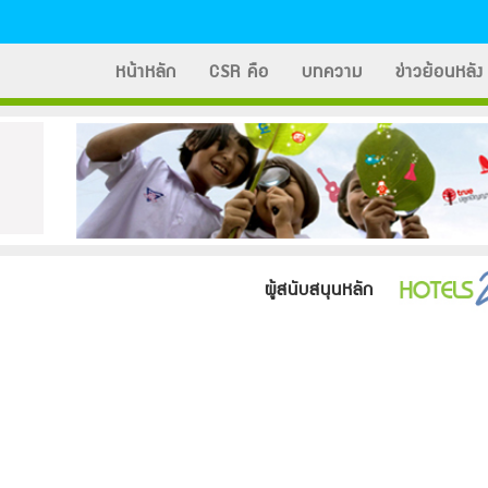
หน้าหลัก
CSR คือ
บทความ
ข่าวย้อนหลัง
ผู้สนับสนุนหลัก