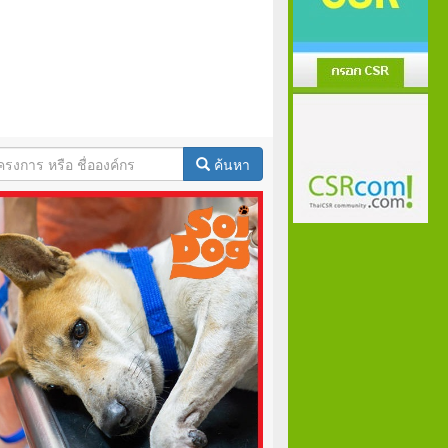
ค้นหา