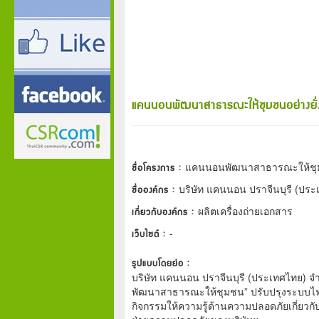
แคนนอนพัฒนาสาธารณะให้ชุมชนอย่างยั่
ชื่อโครงการ :
แคนนอนพัฒนาสาธารณะให้ชุมช
ชื่อองค์กร :
บริษัท แคนนอน ปราจีนบุรี (ประ
เกี่ยวกับองค์กร :
ผลิตเครื่องถ่ายเอกสาร
เว็บไซต์ :
-
รูปแบบโดยย่อ :
บริษัท แคนนอน ปราจีนบุรี (ประเทศไทย) จ
พัฒนาสาธารณะให้ชุมชน” ปรับปรุงระบบไฟ
กิจกรรมให้ความรู้ด้านความปลอดภัยเกี่ยว