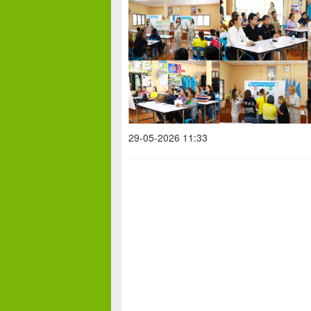
29-05-2026 11:33