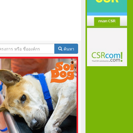
ค้นหา