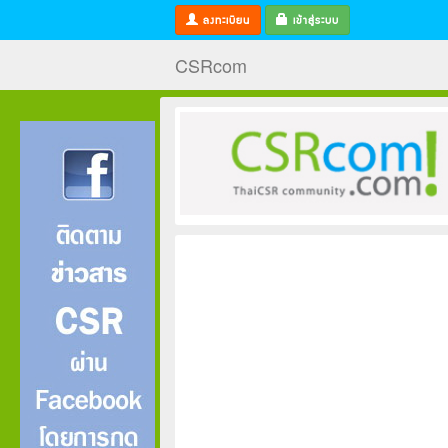
ลงทะเบียน
เข้าสู่ระบบ
CSRcom