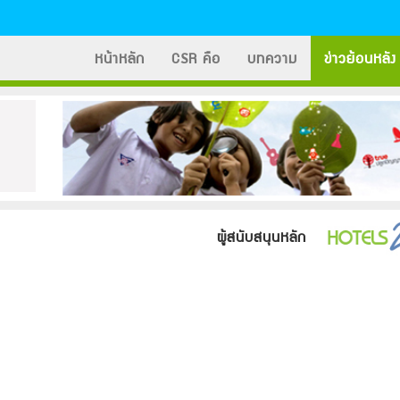
หน้าหลัก
CSR คือ
บทความ
ข่าวย้อนหลัง
ผู้สนับสนุนหลัก