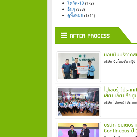
โควิด-19
(172)
อื่นๆ
(393)
ดูทั้งหมด
(1811)
AFTER PROCESS
มอบเงินบริจาคส
บริษัท อินโนเวชั่น กรุ
ไฟเซอร์ (ประเทศ
เสี่ยง เลี่ยงเส
บริษัท ไฟเซอร์ (ประเท
บริษัท อินเตอร์
Continuous ปี