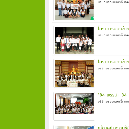
บริษัทพรอพเพอร์ตี้ เทค
โครงการมอบข้าว
บริษัทพรอพเพอร์ตี้ เทค
โครงการมอบข้าว
บริษัทพรอพเพอร์ตี้ เทค
"84 พรรษา 84 
บริษัทพรอพเพอร์ตี้ เทค
สร้างคลังความรู