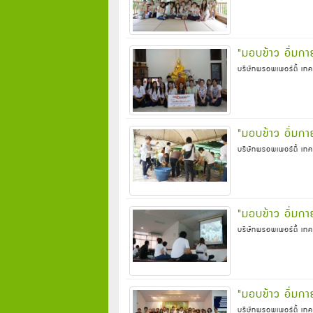
"มอบข้าว อิ่มกา
บริษัทพรอพเพอร์ตี้ เทค
"มอบข้าว อิ่มกาย
บริษัทพรอพเพอร์ตี้ เทค
"มอบข้าว อิ่มกา
บริษัทพรอพเพอร์ตี้ เทค
"มอบข้าว อิ่มกา
บริษัทพรอพเพอร์ตี้ เทค